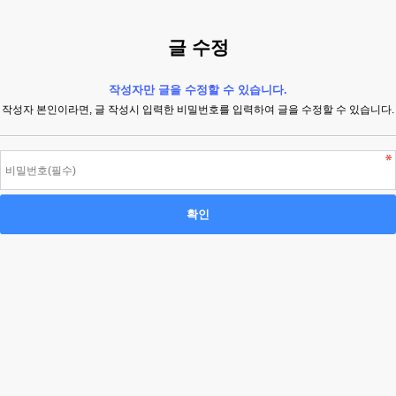
글 수정
작성자만 글을 수정할 수 있습니다.
작성자 본인이라면, 글 작성시 입력한 비밀번호를 입력하여 글을 수정할 수 있습니다.