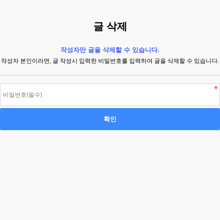
글 삭제
작성자만 글을 삭제할 수 있습니다.
작성자 본인이라면, 글 작성시 입력한 비밀번호를 입력하여 글을 삭제할 수 있습니다.