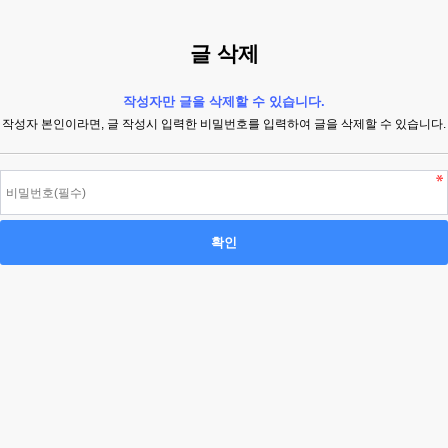
글 삭제
작성자만 글을 삭제할 수 있습니다.
작성자 본인이라면, 글 작성시 입력한 비밀번호를 입력하여 글을 삭제할 수 있습니다.