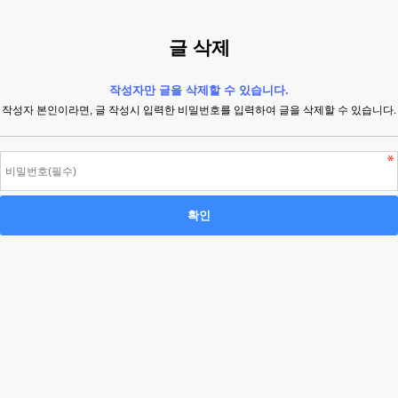
글 삭제
작성자만 글을 삭제할 수 있습니다.
작성자 본인이라면, 글 작성시 입력한 비밀번호를 입력하여 글을 삭제할 수 있습니다.