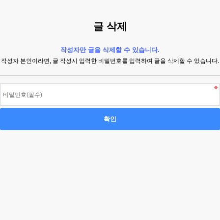
글 삭제
작성자만 글을 삭제할 수 있습니다.
작성자 본인이라면, 글 작성시 입력한 비밀번호를 입력하여 글을 삭제할 수 있습니다.