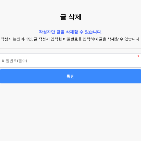
글 삭제
작성자만 글을 삭제할 수 있습니다.
작성자 본인이라면, 글 작성시 입력한 비밀번호를 입력하여 글을 삭제할 수 있습니다.