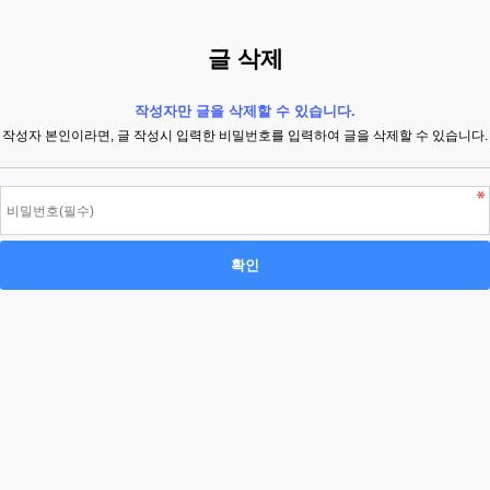
글 삭제
작성자만 글을 삭제할 수 있습니다.
작성자 본인이라면, 글 작성시 입력한 비밀번호를 입력하여 글을 삭제할 수 있습니다.