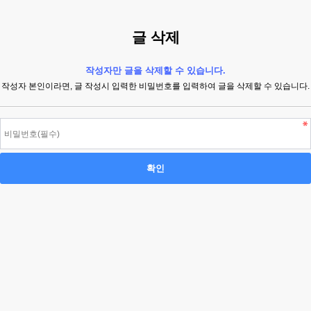
글 삭제
작성자만 글을 삭제할 수 있습니다.
작성자 본인이라면, 글 작성시 입력한 비밀번호를 입력하여 글을 삭제할 수 있습니다.