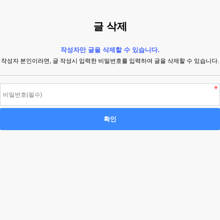
글 삭제
작성자만 글을 삭제할 수 있습니다.
작성자 본인이라면, 글 작성시 입력한 비밀번호를 입력하여 글을 삭제할 수 있습니다.