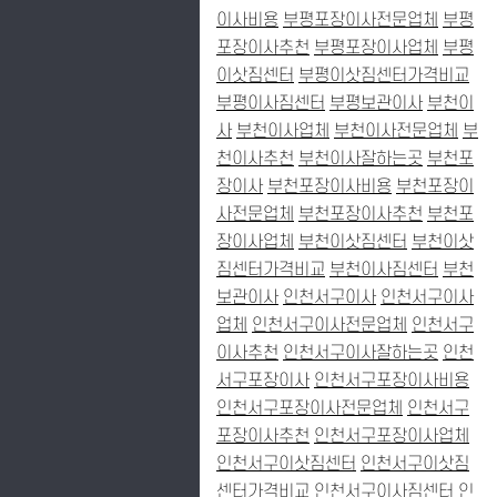
이사비용
부평포장이사전문업체
부평
포장이사추천
부평포장이사업체
부평
이삿짐센터
부평이삿짐센터가격비교
부평이사짐센터
부평보관이사
부천이
사
부천이사업체
부천이사전문업체
부
천이사추천
부천이사잘하는곳
부천포
장이사
부천포장이사비용
부천포장이
사전문업체
부천포장이사추천
부천포
장이사업체
부천이삿짐센터
부천이삿
짐센터가격비교
부천이사짐센터
부천
보관이사
인천서구이사
인천서구이사
업체
인천서구이사전문업체
인천서구
이사추천
인천서구이사잘하는곳
인천
서구포장이사
인천서구포장이사비용
인천서구포장이사전문업체
인천서구
포장이사추천
인천서구포장이사업체
인천서구이삿짐센터
인천서구이삿짐
센터가격비교
인천서구이사짐센터
인