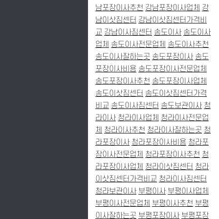
남포장이사추천
강남포장이사업체
강
남이삿짐센터
강남이삿짐센터가격비
교
강남이사짐센터
송도이사
송도이사
업체
송도이사전문업체
송도이사추천
송도이사잘하는곳
송도포장이사
송도
포장이사비용
송도포장이사전문업체
송도포장이사추천
송도포장이사업체
송도이삿짐센터
송도이삿짐센터가격
비교
송도이사짐센터
송도보관이사
청
라이사
청라이사업체
청라이사전문업
체
청라이사추천
청라이사잘하는곳
청
라포장이사
청라포장이사비용
청라포
장이사전문업체
청라포장이사추천
청
라포장이사업체
청라이삿짐센터
청라
이삿짐센터가격비교
청라이사짐센터
청라보관이사
부평이사
부평이사업체
부평이사전문업체
부평이사추천
부평
이사잘하는곳
부평포장이사
부평포장