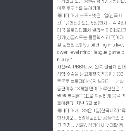
루키리그 또는 싱글A 경기에등판한다.
이후 투구수를 늘려가며...
캐나다 매체 스포츠넷은 1일(한국시
간) "류현진이오는 5일(현지 시각 4일)
미국 플로리다에서 열리는 마이너리그
경기(싱글A 또는 콤플렉스 리그)에재
활 등판할 것(Ryu pitching in a live, l
ower-level minor-league game o
n July 4...
사진=AFPBBNews 왼쪽 팔꿈치 인대
접합 수술을 받고재활중인류현진(36·
토론토 블루제이스)의 복귀가... 선발
등판이후 13개월 만이다.류현진은 7
월 말 복귀를 목표로 착실하게 몸을 만
들어왔다. 지난 5월 불펜...
캐나다 매체 TSN은 1일(한국시각) "류
현진이오는 5일플로리다 콤플렉스 리
그 경기나 싱글A 경기에서 첫재활 등