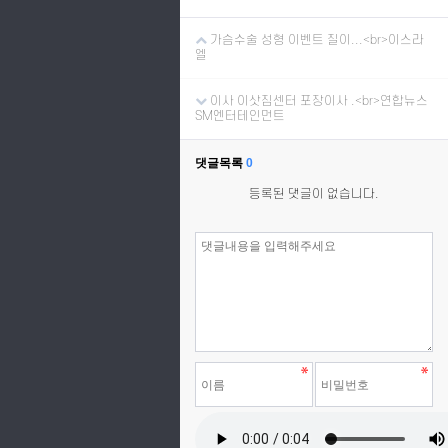
가슴수술 성형 이벤트 질이...<br>이스라
엘
이사 이삿짐센터 포장이사 .<br>연합뉴스
SM엔터테인먼트
댓글목록
0
등록된 댓글이 없습니다.