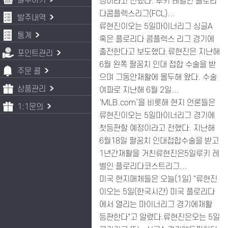
발주하기
정이라고 전했다. 루키 레벨인 플로리
다콤플렉스리그(FCL)...
발주내역
류현진이오는 5일마이너리그 싱글A
통계
혹은 플로리다 콤플렉스 리그 경기에
출전한다고 보도했다.류현진은 지난해
포인트관리
6월 왼쪽 팔꿈치 인대 접합 수술을 받
주문 콜
으며 그동안재활에 몰두해 왔다. 수술
상품관리
여파로 지난해 6월 2일...
‘MLB.com’을 비롯해 현지 언론들은
1:1문의
류현진이오는 5일마이너리그 경기에
첫등판할 예정이라고 전했다. 지난해
6월18일 팔꿈치 인대접합수술을 받고
1년간재활을 거친류현진은5일루키 레
벨인 플로리다코스트리그...
미국 현지매체들은 오늘(1일) "류현진
이오는 5일(한국시간) 미국 플로리다
에서 열리는 마이너리그 경기에재활
등판한다"고 알렸다.류현진은오는 5일