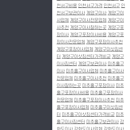
천서구비용
인천서구가격
인천서구
인
천서구보관이사
계양구이사
계양구이
사업체
계양구이사전문업체
계양구이
사추천
계양구이사잘하는곳
계양구포
장이사
계양구포장이사비용
계양구포
장이사전문업체
계양구포장이사추천
계양구포장이사업체
계양구이삿짐센
터
계양구이삿짐센터가격비교
계양구
이사짐센터
계양구보관이사
미추홀구
이사
미추홀구이사업체
미추홀구이사
전문업체
미추홀구이사추천
미추홀구
이사잘하는곳
미추홀구포장이사
미추
홀구포장이사비용
미추홀구포장이사
전문업체
미추홀구포장이사추천
미추
홀구포장이사업체
미추홀구이삿짐센
터
미추홀구이삿짐센터가격비교
미추
홀구이사짐센터
미추홀구보관이사
강
화도이사
강화도이사업체
강화도이사