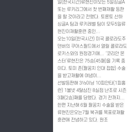
일(한국시간)류현진이오는 5일싱글A
또는 루키리그에서 첫 번째재활 등판
을 할 것이라고 전했다. 토론토 산하
싱글A 팀과 루키레벨 팀이 모두5일류
현진이재활훈련 중인...
오는10일(한국시간) 미국 콜로라도주
덴버의 쿠어스필드에서 열릴 콜로라도
로키스와의 원정경기에... ‘코리안 몬
스터’류현진은 75승(45패)을 기록 중
이다. 토미 존(팔꿈치 인대 접합) 수술
을 받고재활에 여념이...
선발등판해 3⅓이닝 10피안타(1피홈
런) 1볼넷 4탈삼진 8실점 난조로 시즌
3패(2승)째를 당했다. 경기 전까지...
한편 지난해 6월 팔꿈치 수술을 받은
류현진은오는7월 복귀를 목표로재활
훈련에 전념하고 있다. 원조