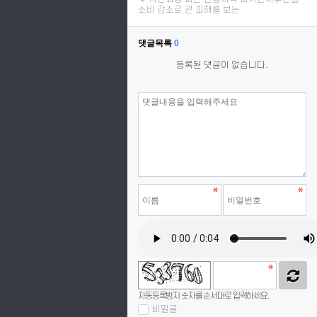
소비 감소로 큰 피해를 보는
댓글목록
0
등록된 댓글이 없습니다.
자동등록방지 숫자를 순서대로 입력하세요.
비밀글