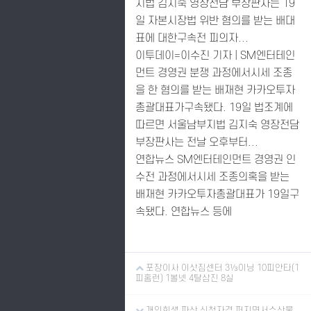
지법 김지숙 영장전담 부장판사는 19
일 자본시장법 위반 혐의를 받는 배대
표에 대한구속전 피의자...
이투데이=이수진 기자 | SM엔터테인
먼트 경영권 분쟁 과정에서시세 조종
을 한 혐의를 받는 배재현 카카오투자
총괄대표가구속됐다. 19일 법조계에
따르면 서울남부지법 김지숙 영장전담
부장판사는 전날 오후부터...
연합뉴스 SM엔터테인먼트 경영권 인
수전 과정에서시세 조종의혹을 받는
배재현 카카오투자총괄대표가 19일구
속됐다. 연합뉴스 등에
포장이사 이삿짐센터 3⅓이닝 10피안타(1
피홈런) 1볼넷 4탈삼진 8실
개인회생 파산 신청자격 퍼지면서수산물