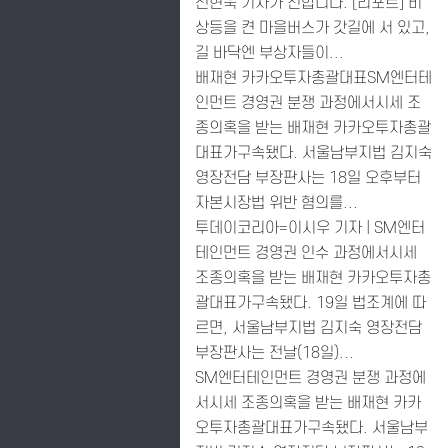
신현욱 기자가 전합니다. [리포트] 비
상등을 켠 마을버스가 갓길에 서 있고,
길 바닥엔 부상자들이...
배재현 카카오투자총괄대표SM엔터테
인먼트 경영권 분쟁 과정에서시세 조
종의혹을 받는 배재현 카카오투자총괄
대표가구속됐다. 서울남부지법 김지숙
영장전담 부장판사는 18일 오후부터
자본시장법 위반 혐의를...
투데이코리아=이시우 기자 | SM엔터
테인먼트 경영권 인수 과정에서시세
조종의혹을 받는 배재현 카카오투자총
괄대표가구속됐다. 19일 법조계에 따
르면, 서울남부지법 김지숙 영장전담
부장판사는 전날(18일)...
SM엔터테인먼트 경영권 분쟁 과정에
서시세 조종의혹을 받는 배재현 카카
오투자총괄대표가구속됐다. 서울남부