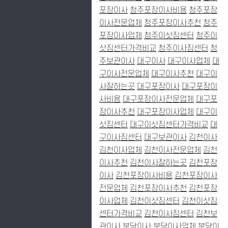
포장이사
청주포장이사비용
청주포장
이사전문업체
청주포장이사추천
청주
포장이사업체
청주이삿짐센터
청주이
삿짐센터가격비교
청주이사짐센터
청
주보관이사
대구이사
대구이사업체
대
구이사전문업체
대구이사추천
대구이
사잘하는곳
대구포장이사
대구포장이
사비용
대구포장이사전문업체
대구포
장이사추천
대구포장이사업체
대구이
삿짐센터
대구이삿짐센터가격비교
대
구이사짐센터
대구보관이사
김천이사
김천이사업체
김천이사전문업체
김천
이사추천
김천이사잘하는곳
김천포장
이사
김천포장이사비용
김천포장이사
전문업체
김천포장이사추천
김천포장
이사업체
김천이삿짐센터
김천이삿짐
센터가격비교
김천이사짐센터
김천보
관이사
분당이사
분당이사업체
분당이