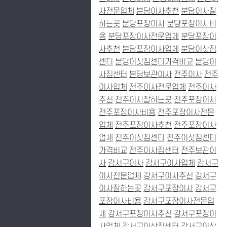
사전문업체
분당이사추천
분당이사잘
하는곳
분당포장이사
분당포장이사비
용
분당포장이사전문업체
분당포장이
사추천
분당포장이사업체
분당이삿짐
센터
분당이삿짐센터가격비교
분당이
사짐센터
분당보관이사
전주이사
전주
이사업체
전주이사전문업체
전주이사
추천
전주이사잘하는곳
전주포장이사
전주포장이사비용
전주포장이사전문
업체
전주포장이사추천
전주포장이사
업체
전주이삿짐센터
전주이삿짐센터
가격비교
전주이사짐센터
전주보관이
사
강서구이사
강서구이사업체
강서구
이사전문업체
강서구이사추천
강서구
이사잘하는곳
강서구포장이사
강서구
포장이사비용
강서구포장이사전문업
체
강서구포장이사추천
강서구포장이
사업체
강서구이삿짐센터
강서구이삿