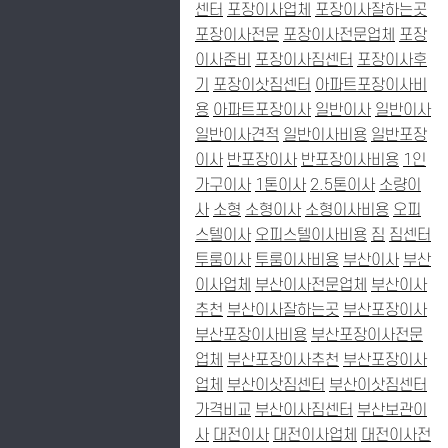
센터
포장이사업체
포장이사잘하는곳
포장이사전문
포장이사전문업체
포장
이사준비
포장이사짐센터
포장이사후
기
포장이삿짐센터
아파트포장이사비
용
아파트포장이사
일반이사
일반이사
일반이사견적
일반이사비용
일반포장
이사
반포장이사
반포장이사비용
1인
가구이사
1톤이사
2.5톤이사
소량이
사
소형
소형이사
소형이사비용
오피
스텔이사
오피스텔이사비용
짐
짐센터
투룸이사
투룸이사비용
부산이사
부산
이사업체
부산이사전문업체
부산이사
추천
부산이사잘하는곳
부산포장이사
부산포장이사비용
부산포장이사전문
업체
부산포장이사추천
부산포장이사
업체
부산이삿짐센터
부산이삿짐센터
가격비교
부산이사짐센터
부산보관이
사
대전이사
대전이사업체
대전이사전