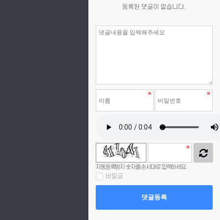
등록된 댓글이 없습니다.
자동등록방지 숫자를 순서대로 입력하세요.
비밀글
댓글등록