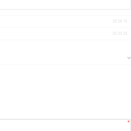
25.04.15
25.03.28