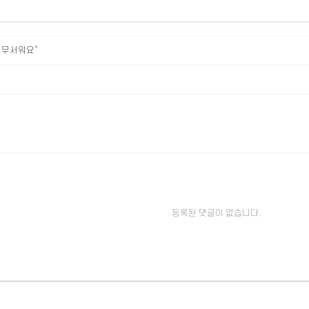
 무서워요”
등록된 댓글이 없습니다.