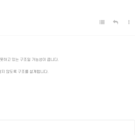
 못하고 있는 구조일 가능성이 큽니다.
남지 않도록 구조를 설계합니다.