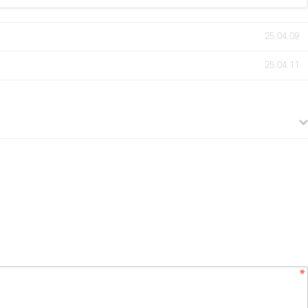
25.04.09
25.04.11