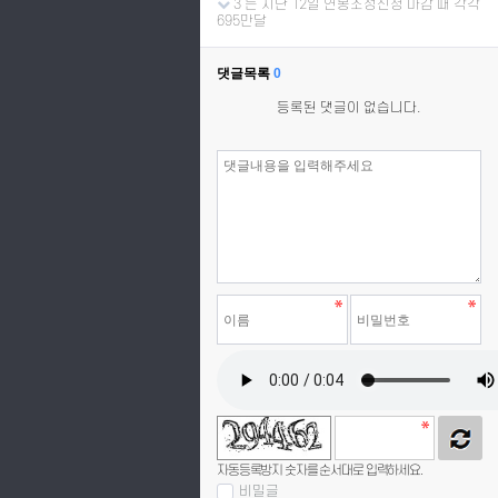
3 는 지난 12일 연봉조정신청 마감 때 각각
695만달
댓글목록
0
등록된 댓글이 없습니다.
자동등록방지 숫자를 순서대로 입력하세요.
비밀글