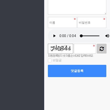
자동등록방지 숫자를 순서대로 입력하세요.
비밀글
댓글등록