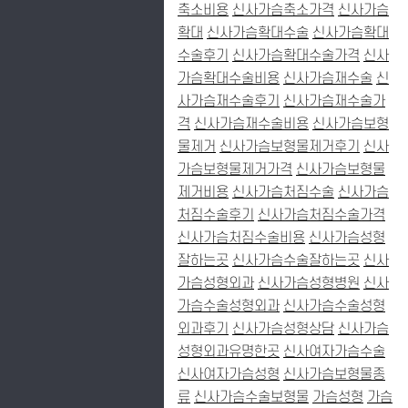
축소비용
신사가슴축소가격
신사가슴
확대
신사가슴확대수술
신사가슴확대
수술후기
신사가슴확대수술가격
신사
가슴확대수술비용
신사가슴재수술
신
사가슴재수술후기
신사가슴재수술가
격
신사가슴재수술비용
신사가슴보형
물제거
신사가슴보형물제거후기
신사
가슴보형물제거가격
신사가슴보형물
제거비용
신사가슴처짐수술
신사가슴
처짐수술후기
신사가슴처짐수술가격
신사가슴처짐수술비용
신사가슴성형
잘하는곳
신사가슴수술잘하는곳
신사
가슴성형외과
신사가슴성형병원
신사
가슴수술성형외과
신사가슴수술성형
외과후기
신사가슴성형상담
신사가슴
성형외과유명한곳
신사여자가슴수술
신사여자가슴성형
신사가슴보형물종
류
신사가슴수술보형물
가슴성형
가슴