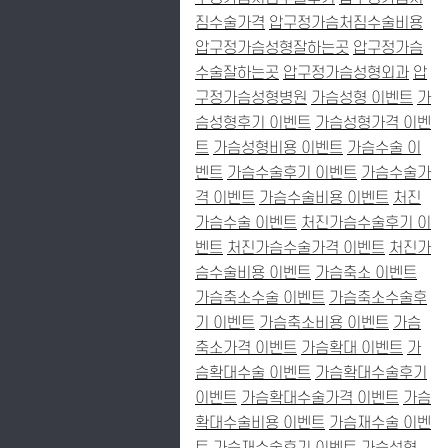
짐수술가격
압구정가슴처짐수술비용
압구정가슴성형잘하는곳
압구정가슴
수술잘하는곳
압구정가슴성형외과
압
구정가슴성형병원
가슴성형 이벤트
가
슴성형후기 이벤트
가슴성형가격 이벤
트
가슴성형비용 이벤트
가슴수술 이
벤트
가슴수술후기 이벤트
가슴수술가
격 이벤트
가슴수술비용 이벤트
처진
가슴수술 이벤트
처진가슴수술후기 이
벤트
처진가슴수술가격 이벤트
처진가
슴수술비용 이벤트
가슴축소 이벤트
가슴축소수술 이벤트
가슴축소수술후
기 이벤트
가슴축소비용 이벤트
가슴
축소가격 이벤트
가슴확대 이벤트
가
슴확대수술 이벤트
가슴확대수술후기
이벤트
가슴확대수술가격 이벤트
가슴
확대수술비용 이벤트
가슴재수술 이벤