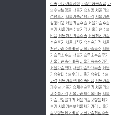
수술
여자가슴성형
가슴보형물종류
가
슴수술보형물
서울가슴성형
서울가슴
성형후기
서울가슴성형가격
서울가슴
성형비용
서울가슴수술
서울가슴수술
후기
서울가슴수술가격
서울가슴수술
비용
서울처진가슴수술
서울처진가슴
수술후기
서울처진가슴수술가격
서울
처진가슴수술비용
서울가슴축소
서울
가슴축소수술
서울가슴축소수술후기
서울가슴축소비용
서울가슴축소가격
서울가슴확대
서울가슴확대수술
서울
가슴확대수술후기
서울가슴확대수술
가격
서울가슴확대수술비용
서울가슴
재수술
서울가슴재수술후기
서울가슴
재수술가격
서울가슴재수술비용
서울
가슴보형물제거
서울가슴보형물제거
후기
서울가슴보형물제거가격
서울가
슴보형물제거비용
서울가슴처짐수술