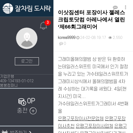
이삿짐센터 포장이사 젤레스
크립토닷컴 아레나에서 열린
3
‘제66회그래미어
korea9999
24-02-08 19:17
2,550
0
본문
그래미올해의앨범 상 받은 뒤 환호하
로그인
는테일러스위프트 미국에서 인기 절정
을 누리고 있는 가수테일러스위프트가
기업은행
409-134193-01-012
그래미시상식에서 올해의앨범을 4차
봉봉컴퍼니
례 수상하는 대기록을 세웠다. 4일(현
지시간) 미국...
0P
가수테일러스위프트가그래미서 4번째
충전
올
은평구포장이사전문업체
은평구포장
이사추천
은평구포장이사업체
은평구