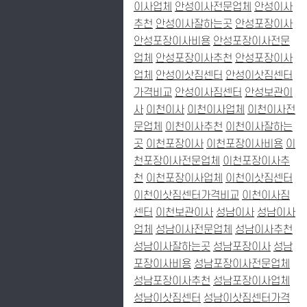
이사업체
안성이사전문업체
안성이사
추천
안성이사잘하는곳
안성포장이사
안성포장이사비용
안성포장이사전문
업체
안성포장이사추천
안성포장이사
업체
안성이삿짐센터
안성이삿짐센터
가격비교
안성이사짐센터
안성보관이
사
이천이사
이천이사업체
이천이사전
문업체
이천이사추천
이천이사잘하는
곳
이천포장이사
이천포장이사비용
이
천포장이사전문업체
이천포장이사추
천
이천포장이사업체
이천이삿짐센터
이천이삿짐센터가격비교
이천이사짐
센터
이천보관이사
성남이사
성남이사
업체
성남이사전문업체
성남이사추천
성남이사잘하는곳
성남포장이사
성남
포장이사비용
성남포장이사전문업체
성남포장이사추천
성남포장이사업체
성남이삿짐센터
성남이삿짐센터가격