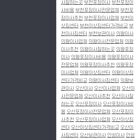
사잘하는곳
부천포장이사
부천포장이
사비용
부천포장이사전문업체
부천포
장이사추천
부천포장이사업체
부천이
삿짐센터
부천이삿짐센터가격비교
부
천이사짐센터
부천보관이사
의왕이사
의왕이사업체
의왕이사전문업체
의왕
이사추천
의왕이사잘하는곳
의왕포장
이사
의왕포장이사비용
의왕포장이사
전문업체
의왕포장이사추천
의왕포장
이사업체
의왕이삿짐센터
의왕이삿짐
센터가격비교
의왕이사짐센터
의왕보
관이사
오산이사
오산이사업체
오산이
사전문업체
오산이사추천
오산이사잘
하는곳
오산포장이사
오산포장이사비
용
오산포장이사전문업체
오산포장이
사추천
오산포장이사업체
오산이삿짐
센터
오산이삿짐센터가격비교
오산이
사짐센터
오산보관이사
안성이사
안성