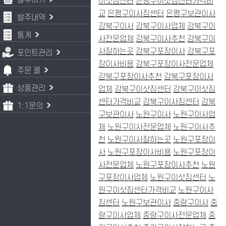
발주하기
이삿짐센터
은평구이삿짐센터가격비
교
은평구이사짐센터
은평구보관이사
발주내역
강북구이사
강북구이사업체
강북구이
통계
사전문업체
강북구이사추천
강북구이
사잘하는곳
강북구포장이사
강북구포
포인트관리
장이사비용
강북구포장이사전문업체
주문 콜
강북구포장이사추천
강북구포장이사
상품관리
업체
강북구이삿짐센터
강북구이삿짐
센터가격비교
강북구이사짐센터
강북
1:1문의
구보관이사
노원구이사
노원구이사업
체
노원구이사전문업체
노원구이사추
천
노원구이사잘하는곳
노원구포장이
사
노원구포장이사비용
노원구포장이
사전문업체
노원구포장이사추천
노원
구포장이사업체
노원구이삿짐센터
노
원구이삿짐센터가격비교
노원구이사
짐센터
노원구보관이사
중랑구이사
중
랑구이사업체
중랑구이사전문업체
중