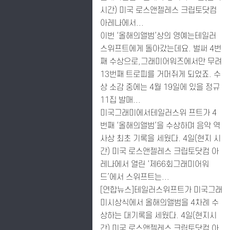
시간) 미국 로스앤젤레스 크립토닷컴
아레나에서...
이번 ‘올해의앨범’상의 영예는테일러
스위프트에게 돌아갔는데요. 벌써 4번
째 수상으로,그래미어워즈에서만 무려
13번째 트로피를 거머쥐게 되었죠. 수
상 소감 중에는 4월 19일에 있을 정규
11집 발매...
미국그래미에서테일러스위 프트가 4
번째 ‘올해의앨범’을 수상하며 음악 역
사상 최초 기록을 세웠다. 4일(현지 시
간) 미국 로스앤젤레스 크립토닷컴 아
레나에서 열린 ‘제66회그래미어워
드’에서 스위프트는...
[연합뉴스]테일러스위프트가 미국그래
미시상식에서 올해의앨범을 4차례 수
상하는 대기록을 세웠다. 4일(현지시
간) 미국 로스앤젤레스 크립토닷컴 아