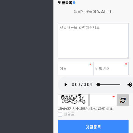
댓글목록
0
등록된 댓글이 없습니다.
자동등록방지 숫자를 순서대로 입력하세요.
비밀글
댓글등록