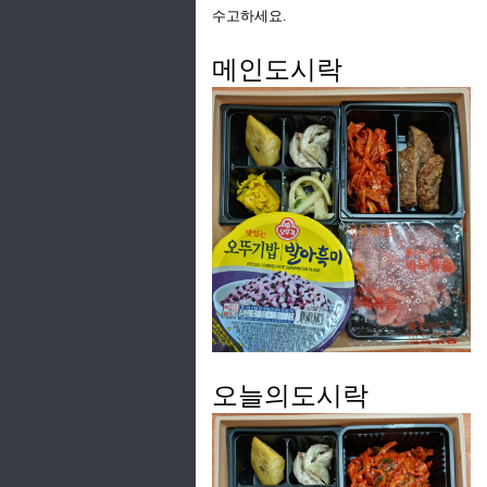
수고하세요.
메인도시락
오늘의도시락