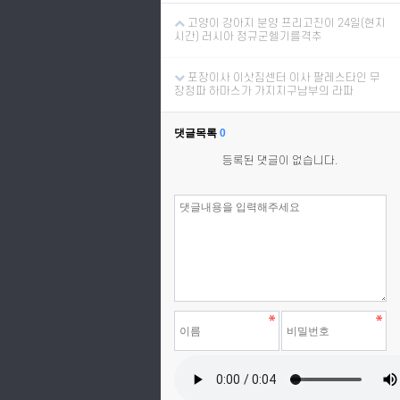
고양이 강아지 분양 프리고진이 24일(현지
시간) 러시아 정규군헬기를격추
포장이사 이삿짐센터 이사 팔레스타인 무
장정파 하마스가 가지지구남부의 라파
댓글목록
0
등록된 댓글이 없습니다.