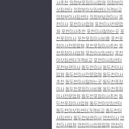
사추천
의정부포장이사업체
의정부이
삿짐센터
의정부이삿짐센터가격비교
의정부이사짐센터
의정부보관이사
포
천이사
포천이사업체
포천이사전문업
체
포천이사추천
포천이사잘하는곳
포
천포장이사
포천포장이사비용
포천포
장이사전문업체
포천포장이사추천
포
천포장이사업체
포천이삿짐센터
포천
이삿짐센터가격비교
포천이사짐센터
포천보관이사
동두천이사
동두천이사
업체
동두천이사전문업체
동두천이사
추천
동두천이사잘하는곳
동두천포장
이사
동두천포장이사비용
동두천포장
이사전문업체
동두천포장이사추천
동
두천포장이사업체
동두천이삿짐센터
동두천이삿짐센터가격비교
동두천이
사짐센터
동두천보관이사
연천이사
연
천이사업체
연천이사전문업체
연천이