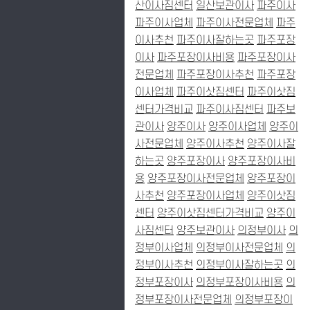
산이사짐센터
일산보관이사
파주이사
파주이사업체
파주이사전문업체
파주
이사추천
파주이사잘하는곳
파주포장
이사
파주포장이사비용
파주포장이사
전문업체
파주포장이사추천
파주포장
이사업체
파주이삿짐센터
파주이삿짐
센터가격비교
파주이사짐센터
파주보
관이사
양주이사
양주이사업체
양주이
사전문업체
양주이사추천
양주이사잘
하는곳
양주포장이사
양주포장이사비
용
양주포장이사전문업체
양주포장이
사추천
양주포장이사업체
양주이삿짐
센터
양주이삿짐센터가격비교
양주이
사짐센터
양주보관이사
의정부이사
의
정부이사업체
의정부이사전문업체
의
정부이사추천
의정부이사잘하는곳
의
정부포장이사
의정부포장이사비용
의
정부포장이사전문업체
의정부포장이