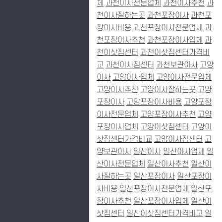
체
과천이사전문업체
과천이사추천
과
천이사잘하는곳
과천포장이사
과천포
장이사비용
과천포장이사전문업체
과
천포장이사추천
과천포장이사업체
과
천이삿짐센터
과천이삿짐센터가격비
교
과천이사짐센터
과천보관이사
고양
이사
고양이사업체
고양이사전문업체
고양이사추천
고양이사잘하는곳
고양
포장이사
고양포장이사비용
고양포장
이사전문업체
고양포장이사추천
고양
포장이사업체
고양이삿짐센터
고양이
삿짐센터가격비교
고양이사짐센터
고
양보관이사
일산이사
일산이사업체
일
산이사전문업체
일산이사추천
일산이
사잘하는곳
일산포장이사
일산포장이
사비용
일산포장이사전문업체
일산포
장이사추천
일산포장이사업체
일산이
삿짐센터
일산이삿짐센터가격비교
일