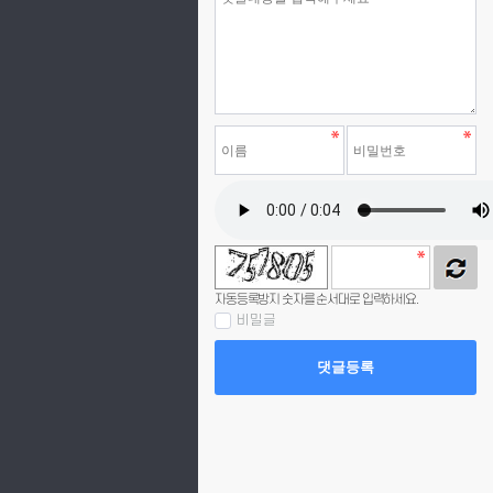
자동등록방지 숫자를 순서대로 입력하세요.
비밀글
댓글등록