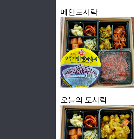
메인도시락
오늘의 도시락