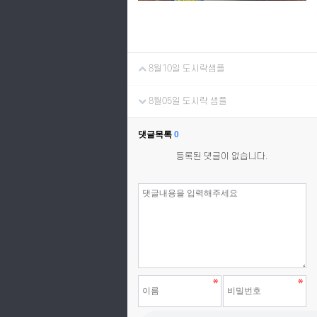
8월10일 도시락샘플
8월05일 도시락 샘플
댓글목록
0
등록된 댓글이 없습니다.