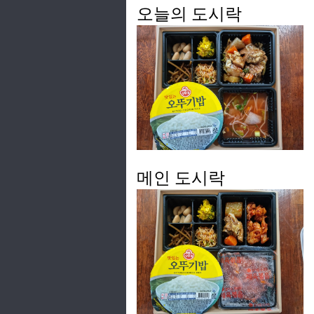
오늘의 도시락
메인 도시락