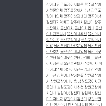
장이사
광주포장이사비용
광주포장이
사전문업체
광주포장이사추천
광주포
장이사업체
광주이삿짐센터
광주이삿
짐센터가격비교
광주이사짐센터
광주
보관이사
울산이사
울산이사업체
울산
이사전문업체
울산이사추천
울산이사
잘하는곳
울산포장이사
울산포장이사
비용
울산포장이사전문업체
울산포장
이사추천
울산포장이사업체
울산이삿
짐센터
울산이삿짐센터가격비교
울산
이사짐센터
울산보관이사
창원이사
창
원이사업체
창원이사전문업체
창원이
사추천
창원이사잘하는곳
창원포장이
사
창원포장이사비용
창원포장이사전
문업체
창원포장이사추천
창원포장이
사업체
창원이삿짐센터
창원이삿짐센
터가격비교
창원이사짐센터
창원보관
이사
인천이사
인천이사업체
인천이사