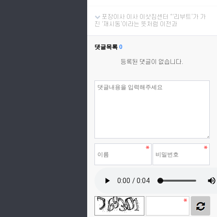
포장이사 이사 이삿짐센터 “‘리부트’가 가
진 ‘재시동’이라는 뜻처럼 이전과
댓글목록
0
등록된 댓글이 없습니다.