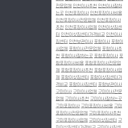
전문업체
인천이사추천
인천이사잘하
는곳
인천포장이사
인천포장이사비용
인천포장이사전문업체
인천포장이사
추천
인천포장이사업체
인천이삿짐센
터
인천이삿짐센터가격비교
인천이사
짐센터
인천보관이사
포항이사
포항이
사업체
포항이사전문업체
포항이사추
천
포항이사잘하는곳
포항포장이사
포
항포장이사비용
포항포장이사전문업
체
포항포장이사추천
포항포장이사업
체
포항이삿짐센터
포항이삿짐센터가
격비교
포항이사짐센터
포항보관이사
구미이사
구미이사업체
구미이사전문
업체
구미이사추천
구미이사잘하는곳
구미포장이사
구미포장이사비용
구미
포장이사전문업체
구미포장이사추천
구미포장이사업체
구미이삿짐센터
구
미이삿짐센터가격비교
구미이사짐센