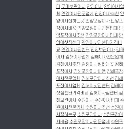
터
구미보관이사
안양이사
안양이사업
체
안양이사전문업체
안양이사추천
안
양이사잘하는곳
안양포장이사
안양포
장이사비용
안양포장이사전문업체
안
양포장이사추천
안양포장이사업체
안
양이삿짐센터
안양이삿짐센터가격비
교
안양이사짐센터
안양보관이사
김해
이사
김해이사업체
김해이사전문업체
김해이사추천
김해이사잘하는곳
김해
포장이사
김해포장이사비용
김해포장
이사전문업체
김해포장이사추천
김해
포장이사업체
김해이삿짐센터
김해이
삿짐센터가격비교
김해이사짐센터
김
해보관이사
수원이사
수원이사업체
수
원이사전문업체
수원이사추천
수원이
사잘하는곳
수원포장이사
수원포장이
사비용
수원포장이사전문업체
수원포