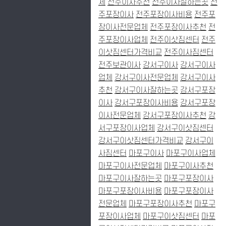
체
전주이사추천
전주이사잘하는곳
전
주포장이사
전주포장이사비용
전주포
장이사전문업체
전주포장이사추천
전
주포장이사업체
전주이삿짐센터
전주
이삿짐센터가격비교
전주이사짐센터
전주보관이사
강서구이사
강서구이사
업체
강서구이사전문업체
강서구이사
추천
강서구이사잘하는곳
강서구포장
이사
강서구포장이사비용
강서구포장
이사전문업체
강서구포장이사추천
강
서구포장이사업체
강서구이삿짐센터
강서구이삿짐센터가격비교
강서구이
사짐센터
마포구이사
마포구이사업체
마포구이사전문업체
마포구이사추천
마포구이사잘하는곳
마포구포장이사
마포구포장이사비용
마포구포장이사
전문업체
마포구포장이사추천
마포구
포장이사업체
마포구이삿짐센터
마포