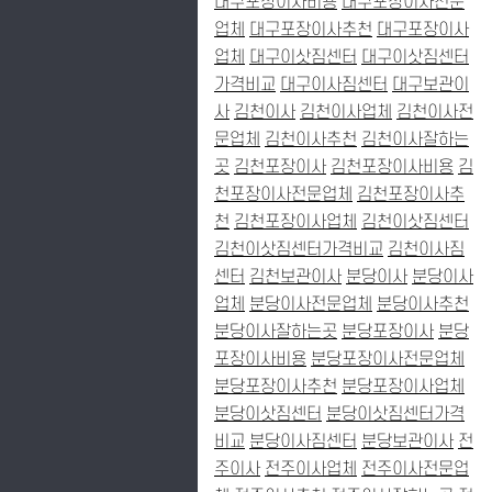
대구포장이사비용
대구포장이사전문
업체
대구포장이사추천
대구포장이사
업체
대구이삿짐센터
대구이삿짐센터
가격비교
대구이사짐센터
대구보관이
사
김천이사
김천이사업체
김천이사전
문업체
김천이사추천
김천이사잘하는
곳
김천포장이사
김천포장이사비용
김
천포장이사전문업체
김천포장이사추
천
김천포장이사업체
김천이삿짐센터
김천이삿짐센터가격비교
김천이사짐
센터
김천보관이사
분당이사
분당이사
업체
분당이사전문업체
분당이사추천
분당이사잘하는곳
분당포장이사
분당
포장이사비용
분당포장이사전문업체
분당포장이사추천
분당포장이사업체
분당이삿짐센터
분당이삿짐센터가격
비교
분당이사짐센터
분당보관이사
전
주이사
전주이사업체
전주이사전문업