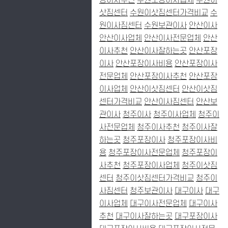
장이사추천
수원포장이사업체
수원이
삿짐센터
수원이삿짐센터가격비교
수
원이사짐센터
수원보관이사
안산이사
안산이사업체
안산이사전문업체
안산
이사추천
안산이사잘하는곳
안산포장
이사
안산포장이사비용
안산포장이사
전문업체
안산포장이사추천
안산포장
이사업체
안산이삿짐센터
안산이삿짐
센터가격비교
안산이사짐센터
안산보
관이사
청주이사
청주이사업체
청주이
사전문업체
청주이사추천
청주이사잘
하는곳
청주포장이사
청주포장이사비
용
청주포장이사전문업체
청주포장이
사추천
청주포장이사업체
청주이삿짐
센터
청주이삿짐센터가격비교
청주이
사짐센터
청주보관이사
대구이사
대구
이사업체
대구이사전문업체
대구이사
추천
대구이사잘하는곳
대구포장이사