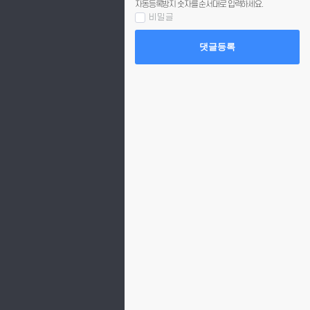
자동등록방지 숫자를 순서대로 입력하세요.
비밀글
댓글등록