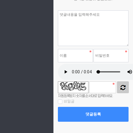
자동등록방지 숫자를 순서대로 입력하세요.
비밀글
댓글등록