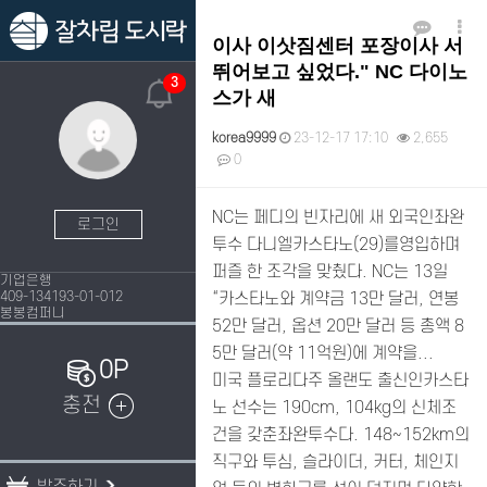
이사 이삿짐센터 포장이사 서
뛰어보고 싶었다." NC 다이노
3
스가 새
korea9999
23-12-17 17:10
2,655
0
본문
NC는 페디의 빈자리에 새 외국인좌완
로그인
투수 다니엘카스타노(29)를영입하며
퍼즐 한 조각을 맞췄다. NC는 13일
기업은행
409-134193-01-012
“카스타노와 계약금 13만 달러, 연봉
봉봉컴퍼니
52만 달러, 옵션 20만 달러 등 총액 8
5만 달러(약 11억원)에 계약을...
0P
미국 플로리다주 올랜도 출신인카스타
충전
노 선수는 190cm, 104kg의 신체조
건을 갖춘좌완투수다. 148~152km의
직구와 투심, 슬라이더, 커터, 체인지