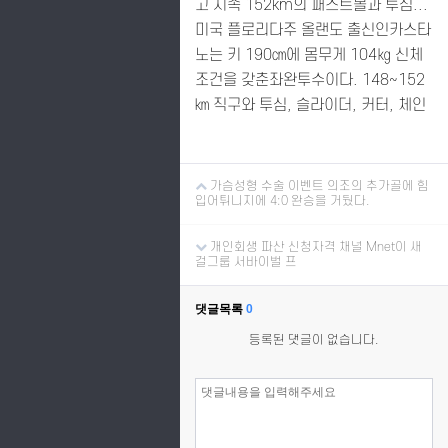
고 시속 152km의 패스트볼과 투심...
미국 플로리다주 올랜도 출신인카스타
노는 키 190㎝에 몸무게 104㎏ 신체
조건을 갖춘좌완투수이다. 148~152
㎞ 직구와 투심, 슬라이더, 커터, 체인
가슴성형 수술 이벤트 의조의 추가골에 힘
입어튀니지에 4:0 완승을 거뒀다.
개인회생 파산 신청자격 채널 Mnet이 새
걸그룹 서바이벌 프
댓글목록
0
등록된 댓글이 없습니다.