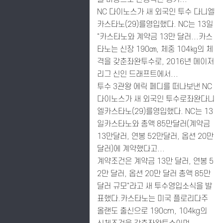
NC 다이노스가 새 외국인 투수 다니엘
카스타노(29)를영입했다. NC는 13일
"카스타노와 계약금 13만 달러...카스
타노는 신장 190㎝, 체중 104㎏의 체
격을 갖춘좌완투수로, 2016년 메이저
리그 신인 드래프트에서...
투수 3관왕 에릭 페디를 떠나보낸 NC
다이노스가 새 외국인 투수로좌완다니
엘카스타노(29)를영입했다. NC는 13
일카스타노와 총액 85만달러(계약금
13만달러, 연봉 52만달러, 옵션 20만
달러)에 계약했다고...
계약조건은 계약금 13만 달러, 연봉 5
2만 달러, 옵션 20만 달러 총액 85만
달러 규모"라고 새 투수영입소식을 발
표했다.카스타노는 미국 플로리다주
올랜도 출신으로 190cm, 104kg의