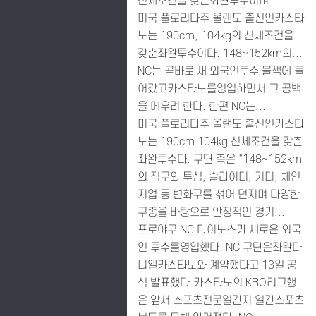
신체조건을 갖춘좌완투수이며...
미국 플로리다주 올랜도 출신인카스타
노는 190cm, 104kg의 신체조건을
갖춘좌완투수이다. 148~152km의...
NC는 곧바로 새 외국인투수 물색에 들
어갔고카스타노를영입하면서 그 공백
을 메우려 한다. 한편 NC는...
미국 플로리다주 올랜도 출신인카스타
노는 190cm 104kg 신체조건을 갖춘
좌완투수다. 구단 측은 “148~152km
의 직구와 투심, 슬라이더, 커터, 체인
지업 등 변화구를 섞어 던지며 다양한
구종을 바탕으로 안정적인 경기...
프로야구 NC 다이노스가 새로운 외국
인 투수를영입했다. NC 구단은좌완다
니엘카스타노와 계약했다고 13일 공
식 발표했다.카스타노의 KBO리그행
은 앞서 스포츠전문일간지 일간스포츠