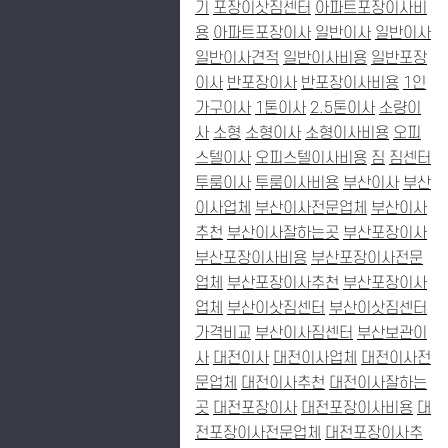
기
포장이삿짐센터
아파트포장이사비
용
아파트포장이사
일반이사
일반이사
일반이사견적
일반이사비용
일반포장
이사
반포장이사
반포장이사비용
1인
가구이사
1톤이사
2.5톤이사
소량이
사
소형
소형이사
소형이사비용
오피
스텔이사
오피스텔이사비용
짐
짐센터
투룸이사
투룸이사비용
부산이사
부산
이사업체
부산이사전문업체
부산이사
추천
부산이사잘하는곳
부산포장이사
부산포장이사비용
부산포장이사전문
업체
부산포장이사추천
부산포장이사
업체
부산이삿짐센터
부산이삿짐센터
가격비교
부산이사짐센터
부산보관이
사
대전이사
대전이사업체
대전이사전
문업체
대전이사추천
대전이사잘하는
곳
대전포장이사
대전포장이사비용
대
전포장이사전문업체
대전포장이사추