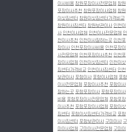
이사비용
창원포장이사전문업체
창원
포장이사추천
창원포장이사업체
창원
이삿짐센터
창원이삿짐센터가격비교
창원이사짐센터
창원보관이사
인천이
사
인천이사업체
인천이사전문업체
인
천이사추천
인천이사잘하는곳
인천포
장이사
인천포장이사비용
인천포장이
사전문업체
인천포장이사추천
인천포
장이사업체
인천이삿짐센터
인천이삿
짐센터가격비교
인천이사짐센터
인천
보관이사
포항이사
포항이사업체
포항
이사전문업체
포항이사추천
포항이사
잘하는곳
포항포장이사
포항포장이사
비용
포항포장이사전문업체
포항포장
이사추천
포항포장이사업체
포항이삿
짐센터
포항이삿짐센터가격비교
포항
이사짐센터
포항보관이사
구미이사
구
미이사업체
구미이사전문업체
구미이