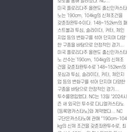
보도를 통해 알려졌다. NC...
미국 플로리다주 올랜도 출신인카스타
노는 190cm, 104kg의 신체조건을
갖춘좌완투수이다. 148~152km의 패
스트볼과 투심, 슬라이더, 커터, 체인
지업 등의 변화구를 섞어 던지며 다양
한 구종을 바탕으로 안정적인 경기...
미국 플로리다주 올랜도 출신인카스타
노 선수는 190cm, 104kg의 신체조
건을 갖춘좌완투수로 148~152km의
포심과 투심, 슬라이더, 커터, 체인지
업 등의 변화구를 섞어 던지며 다양한
구종을 바탕으로 안정적인 경기...
투수를영입했다. NC는 13일 "2024시
즌 새 외국인 투수로 다니엘카스타노
(등록명카스타노)와 계약했다... NC
구단은카스타노에 관해 "190cm-104
kg의 신체 조건을 갖춘좌완투수로, 최